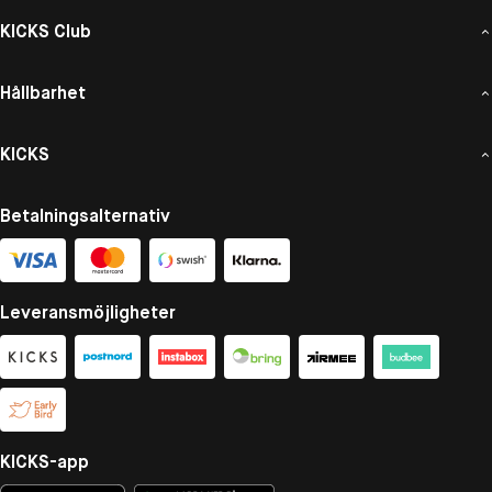
KICKS Club
Hållbarhet
KICKS
Betalningsalternativ
Leveransmöjligheter
KICKS-app