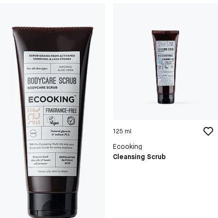
125 ml
Ecooking
Cleansing Scrub