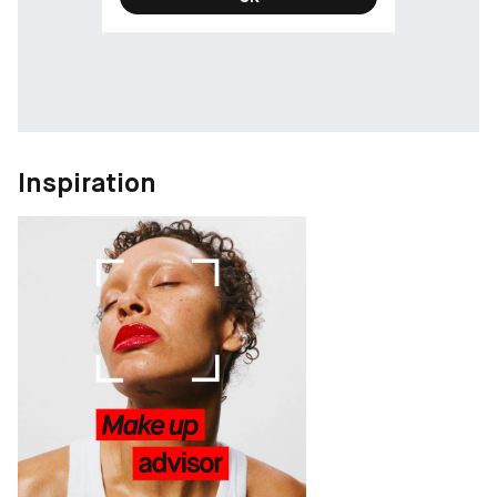
Inspiration