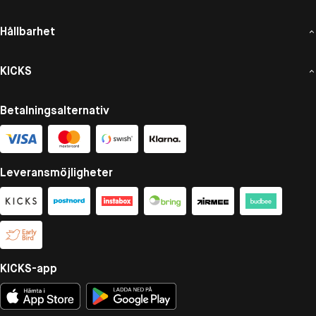
Hållbarhet
KICKS
Betalningsalternativ
Leveransmöjligheter
KICKS-app