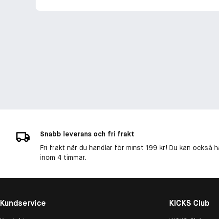
Snabb leverans och fri frakt
Fri frakt när du handlar för minst 199 kr! Du kan också h
inom 4 timmar.
Kundservice
KICKS Club