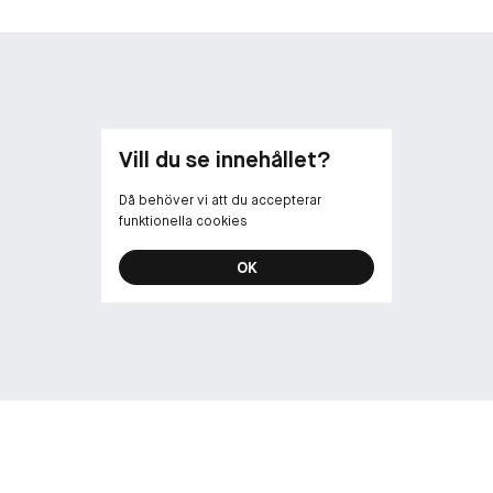
Vill du se innehållet?
Då behöver vi att du accepterar
funktionella cookies
OK