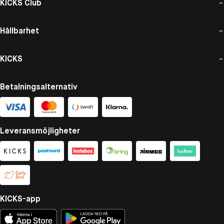
KICKS Club
Hållbarhet
KICKS
Betalningsalternativ
Leveransmöjligheter
KICKS-app