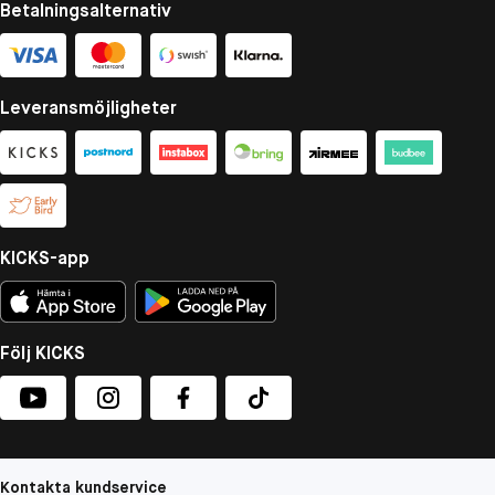
Betalningsalternativ
Leveransmöjligheter
KICKS-app
Följ KICKS
Kontakta kundservice