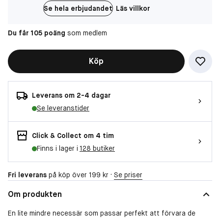
Se hela erbjudandet
Läs villkor
Du får 105 poäng
som medlem
Köp
Leverans om 2-4 dagar
Se leveranstider
Click & Collect om 4 tim
Finns i lager i
128 butiker
Fri leverans
på köp över 199 kr ·
Se priser
Om produkten
En lite mindre necessär som passar perfekt att förvara de