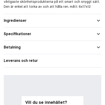
viktigaste skönhetsprodukterna på ett smart och snyggt sätt.
Den är enkel att torka av och att hålla ren. mått: 6x17x12
Ingredienser
Specifikationer
Betalning
Leverans och retur
Vill du se innehållet?