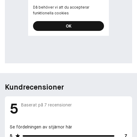
Då behöver vi att du accepterar
funktionella cookies
OK
Kundrecensioner
5
Baserat på
7
recensioner
Se fördelningen av stjärnor här
5
7