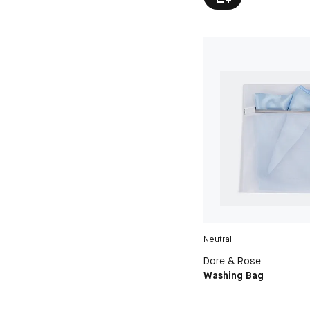
Neutral
Dore & Rose
Washing Bag