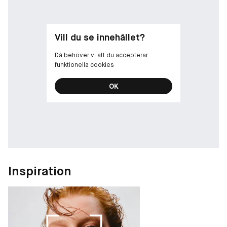
Vill du se innehållet?
Då behöver vi att du accepterar
funktionella cookies
OK
Inspiration