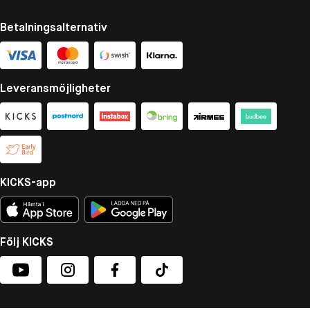
Betalningsalternativ
Leveransmöjligheter
KICKS-app
Följ KICKS