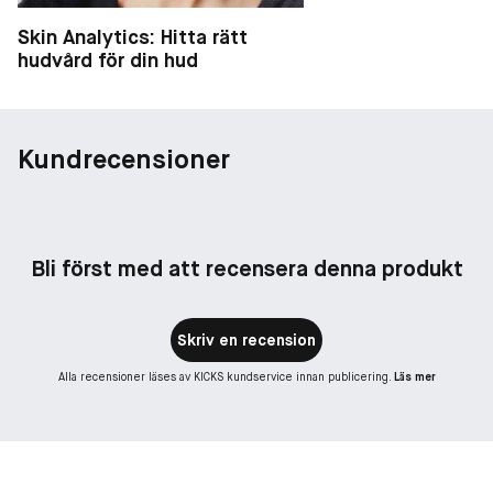
Skin Analytics: Hitta rätt
hudvård för din hud
Kundrecensioner
Bli först med att recensera denna produkt
Skriv en recension
Alla recensioner läses av KICKS kundservice innan publicering.
Läs mer