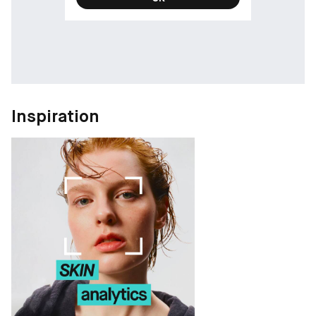
Inspiration