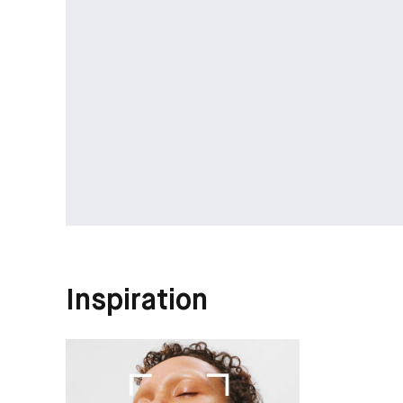
Inspiration