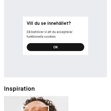
Vill du se innehållet?
Då behöver vi att du accepterar
funktionella cookies
OK
Inspiration