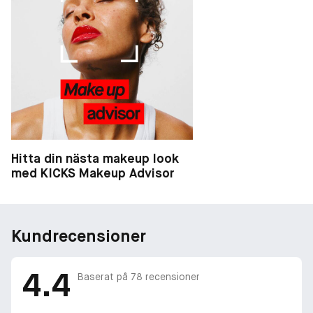
Hitta din nästa makeup look
med KICKS Makeup Advisor
Kundrecensioner
4.4
Baserat på
78
recensioner