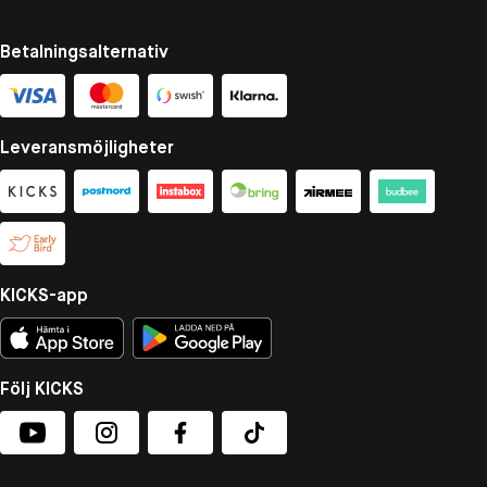
Betalningsalternativ
Leveransmöjligheter
KICKS-app
Följ KICKS