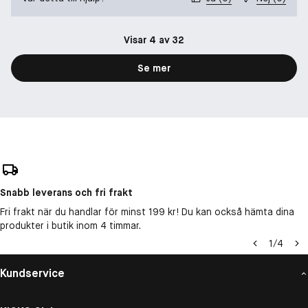
Visar 4 av 32
Se mer
Snabb leverans och fri frakt
Fri frakt när du handlar för minst 199 kr! Du kan också hämta dina
produkter i butik inom 4 timmar.
1
/
4
Kundservice