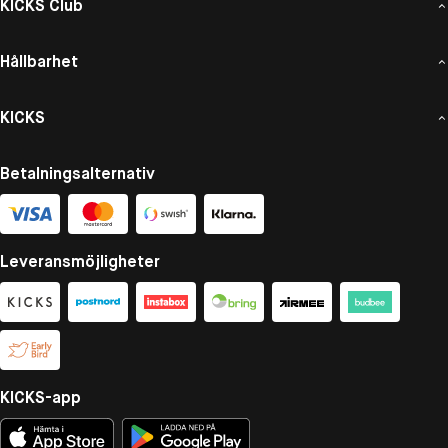
KICKS Club
Hållbarhet
KICKS
Betalningsalternativ
Leveransmöjligheter
KICKS-app