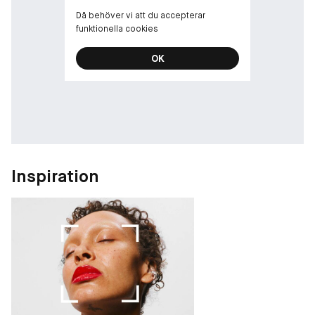
Då behöver vi att du accepterar
funktionella cookies
OK
Inspiration