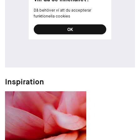
Då behöver vi att du accepterar
funktionella cookies
OK
Inspiration