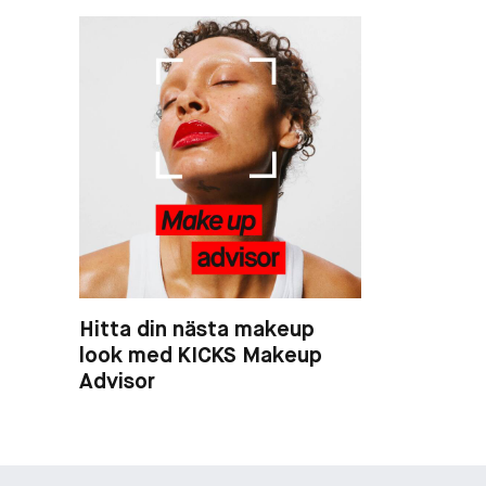
Hitta din nästa makeup
look med KICKS Makeup
Advisor