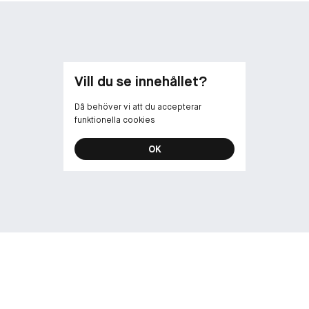
Vill du se innehållet?
Då behöver vi att du accepterar
funktionella cookies
OK