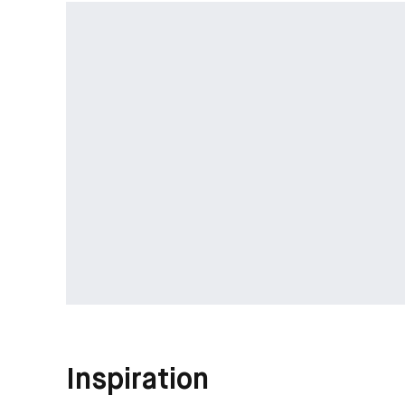
Inspiration