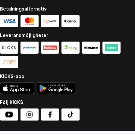
Betalningsalternativ
Leveransmöjligheter
KICKS-app
Följ KICKS