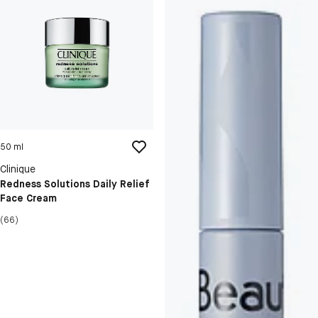
50 ml
Clinique
Redness Solutions Daily Relief
Face Cream
(66)