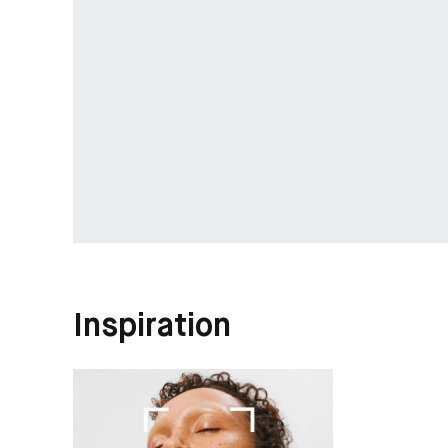
Inspiration