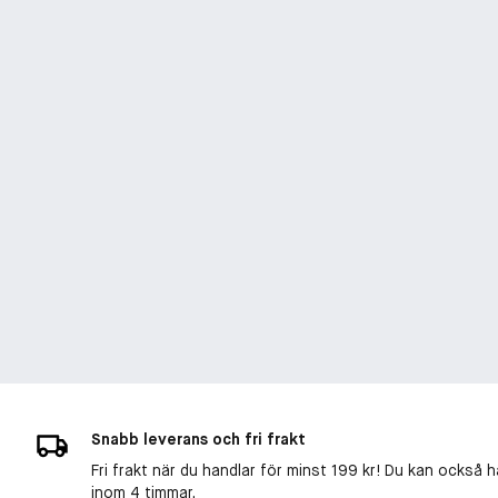
Snabb leverans och fri frakt
Fri frakt när du handlar för minst 199 kr! Du kan också h
inom 4 timmar.