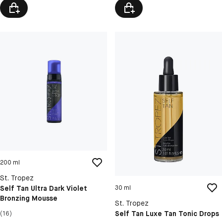
200 ml
St. Tropez
Self Tan Ultra Dark Violet
30 ml
Bronzing Mousse
St. Tropez
Self Tan Luxe Tan Tonic Drops
(16)