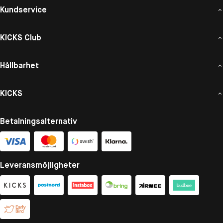
Kundservice
KICKS Club
Hållbarhet
KICKS
Betalningsalternativ
Leveransmöjligheter