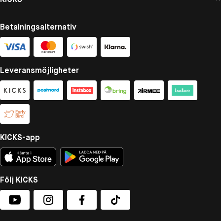
Betalningsalternativ
Leveransmöjligheter
KICKS-app
Följ KICKS