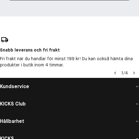
Snabb leverans och fri frakt
Fri frakt när du handlar för minst 199 kr! Du kan också hämta dina
produkter i butik inom 4 timmar.
1
/
4
Kundservice
KICKS Club
Hållbarhet
KICKS