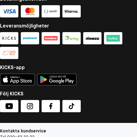
Leveransmöjligheter
KICKS-app
Följ KICKS
Kontakta kundservice