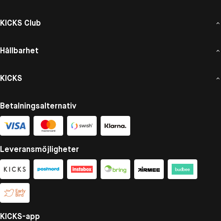
KICKS Club
Hållbarhet
KICKS
Betalningsalternativ
Leveransmöjligheter
KICKS-app