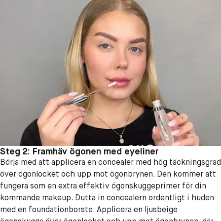
Steg 2: Framhäv ögonen med eyeliner
Börja med att applicera en concealer med hög täckningsgrad
över ögonlocket och upp mot ögonbrynen. Den kommer att
fungera som en extra effektiv ögonskuggeprimer för din
kommande makeup. Dutta in concealern ordentligt i huden
med en foundationborste. Applicera en ljusbeige