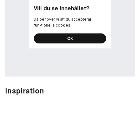
Vill du se innehållet?
Då behöver vi att du accepterar
funktionella cookies
OK
Inspiration