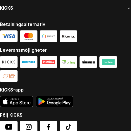
KICKS
Betalningsalternativ
Leveransmöjligheter
KICKS-app
Följ KICKS