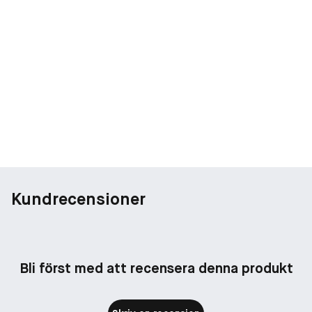
Kundrecensioner
Bli först med att recensera denna produkt