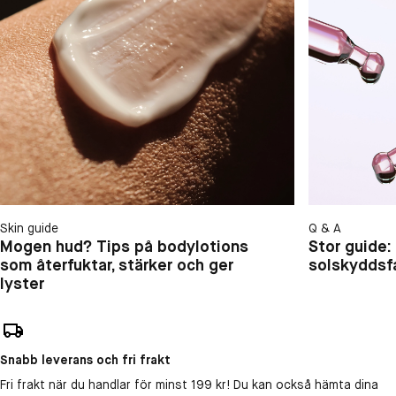
Skin guide
Q & A
Mogen hud? Tips på bodylotions
Stor guide:
som återfuktar, stärker och ger
solskyddsf
lyster
Snabb leverans och fri frakt
Fri frakt när du handlar för minst 199 kr! Du kan också hämta dina