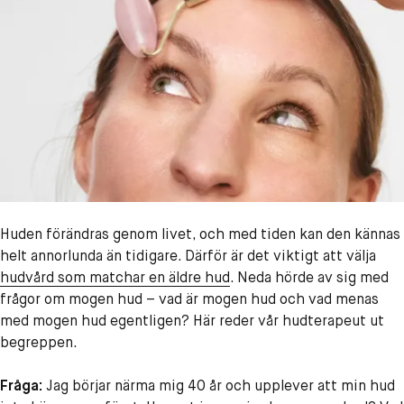
Huden förändras genom livet, och med tiden kan den kännas
helt annorlunda än tidigare. Därför är det viktigt att välja
hudvård som matchar en äldre hud
. Neda hörde av sig med
frågor om mogen hud – vad är mogen hud och vad menas
med mogen hud egentligen? Här reder vår hudterapeut ut
begreppen.
Fråga:
Jag börjar närma mig 40 år och upplever att min hud