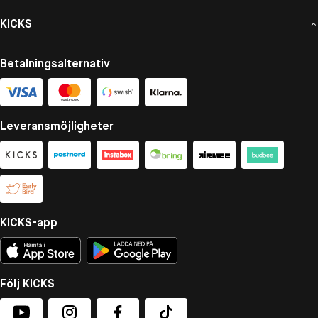
KICKS
Betalningsalternativ
Leveransmöjligheter
KICKS-app
Följ KICKS